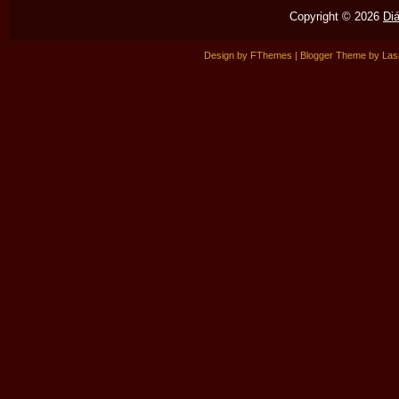
Copyright ©
2026
Di
Design by
FThemes
| Blogger Theme by
Las